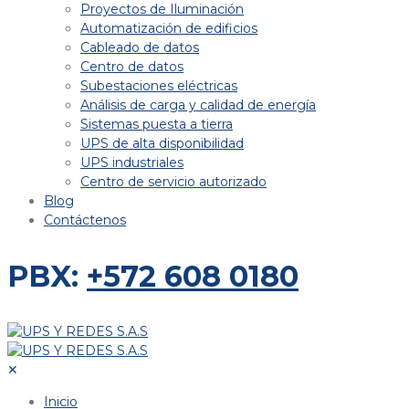
Proyectos de Iluminación
Automatización de edificios
Cableado de datos
Centro de datos
Subestaciones eléctricas
Análisis de carga y calidad de energía
Sistemas puesta a tierra
UPS de alta disponibilidad
UPS industriales
Centro de servicio autorizado
Blog
Contáctenos
PBX:
+572 608 0180
✕
Inicio