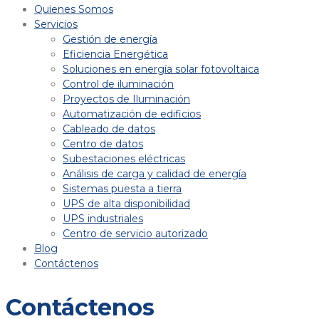
Quienes Somos
Servicios
Gestión de energía
Eficiencia Energética
Soluciones en energía solar fotovoltaica
Control de iluminación
Proyectos de Iluminación
Automatización de edificios
Cableado de datos
Centro de datos
Subestaciones eléctricas
Análisis de carga y calidad de energía
Sistemas puesta a tierra
UPS de alta disponibilidad
UPS industriales
Centro de servicio autorizado
Blog
Contáctenos
Contáctenos