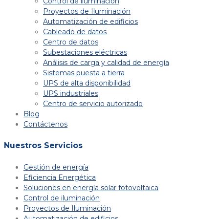
Control de iluminación
Proyectos de Iluminación
Automatización de edificios
Cableado de datos
Centro de datos
Subestaciones eléctricas
Análisis de carga y calidad de energía
Sistemas puesta a tierra
UPS de alta disponibilidad
UPS industriales
Centro de servicio autorizado
Blog
Contáctenos
Nuestros Servicios
Gestión de energía
Eficiencia Energética
Soluciones en energía solar fotovoltaica
Control de iluminación
Proyectos de Iluminación
Automatización de edificios