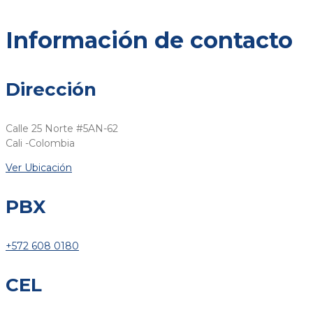
Información de contacto
Dirección
Calle 25 Norte #5AN-62
Cali -Colombia​
Ver Ubicación
PBX
+572 608 0180
CEL