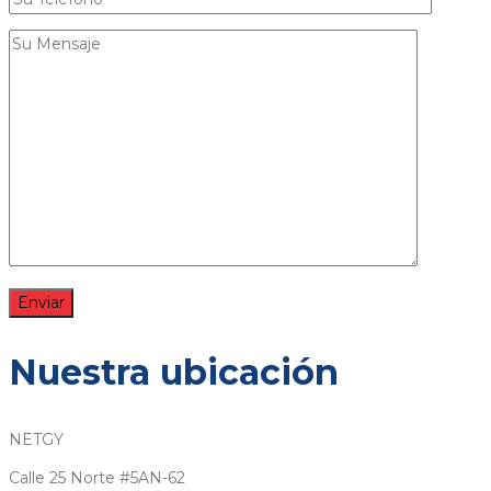
Nuestra ubicación
NETGY
Calle 25 Norte #5AN-62