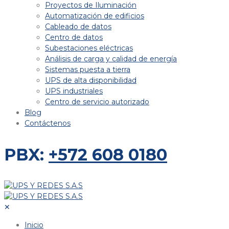
Proyectos de Iluminación
Automatización de edificios
Cableado de datos
Centro de datos
Subestaciones eléctricas
Análisis de carga y calidad de energía
Sistemas puesta a tierra
UPS de alta disponibilidad
UPS industriales
Centro de servicio autorizado
Blog
Contáctenos
PBX:
+572 608 0180
✕
Inicio