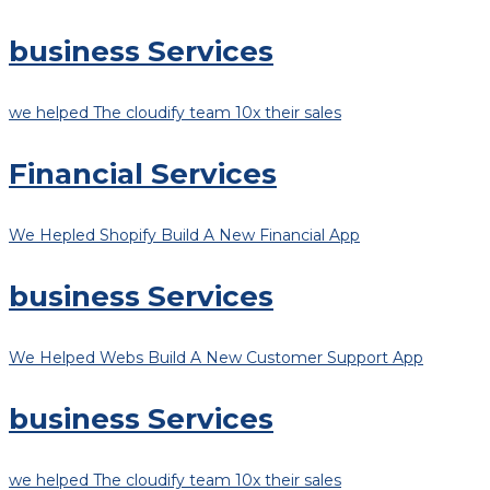
business Services
we helped The cloudify team 10x their sales
Financial Services
We Hepled Shopify Build A New Financial App
business Services
We Helped Webs Build A New Customer Support App
business Services
we helped The cloudify team 10x their sales