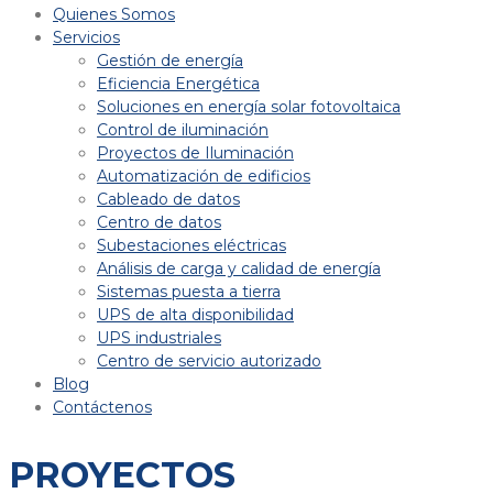
Quienes Somos
Servicios
Gestión de energía
Eficiencia Energética
Soluciones en energía solar fotovoltaica
Control de iluminación
Proyectos de Iluminación
Automatización de edificios
Cableado de datos
Centro de datos
Subestaciones eléctricas
Análisis de carga y calidad de energía
Sistemas puesta a tierra
UPS de alta disponibilidad
UPS industriales
Centro de servicio autorizado
Blog
Contáctenos
PROYECTOS