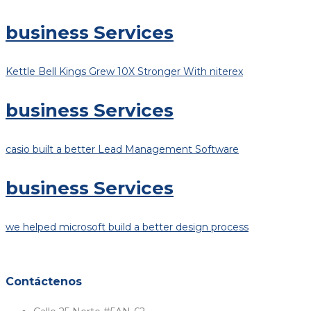
business Services
Kettle Bell Kings Grew 10X Stronger With niterex
business Services
casio built a better Lead Management Software
business Services
we helped microsoft build a better design process
Contáctenos