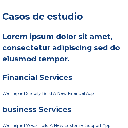
Casos de estudio
Lorem ipsum dolor sit amet,
consectetur adipiscing sed do
eiusmod tempor.
Financial Services
We Hepled Shopify Build A New Financial App
business Services
We Helped Webs Build A New Customer Support App