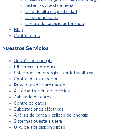
Sistemas puesta a tierra
UPS de alta disponibilidad
UPS industriales
Centro de servicio autorizado
Blog
Contáctenos
Nuestros Servicios
Gestión de energía
Eficiencia Energética
Soluciones en energía solar fotovoltaica
Control de iluminación
Proyectos de Iluminación
Automatización de edificios
Cableado de datos
Centro de datos
Subestaciones eléctricas
Análisis de carga y calidad de energía
Sistemas puesta a tierra
UPS de alta disponibilidad